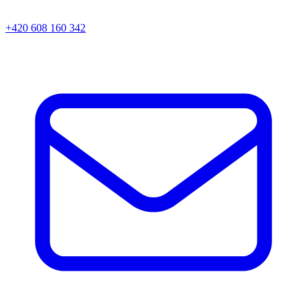
+420 608 160 342