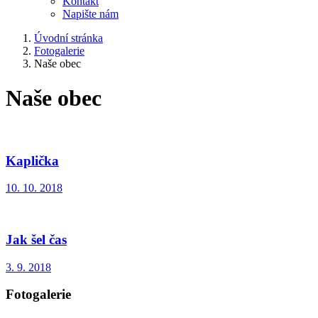
Kontakt
Napište nám
Úvodní stránka
Fotogalerie
Naše obec
Naše obec
Kaplička
10. 10. 2018
Jak šel čas
3. 9. 2018
Fotogalerie