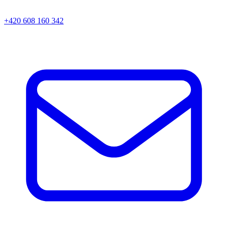
+420 608 160 342