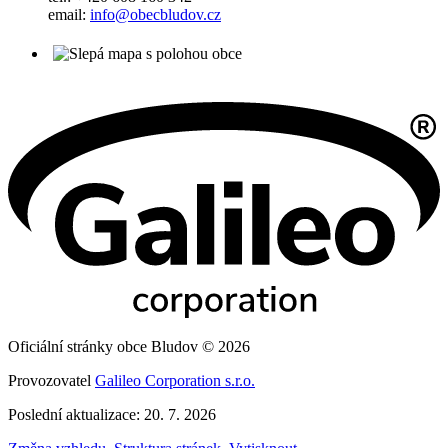
email:
info@obecbludov.cz
Oficiální stránky obce Bludov © 2026
Provozovatel
Galileo Corporation s.r.o.
Poslední aktualizace: 20. 7. 2026