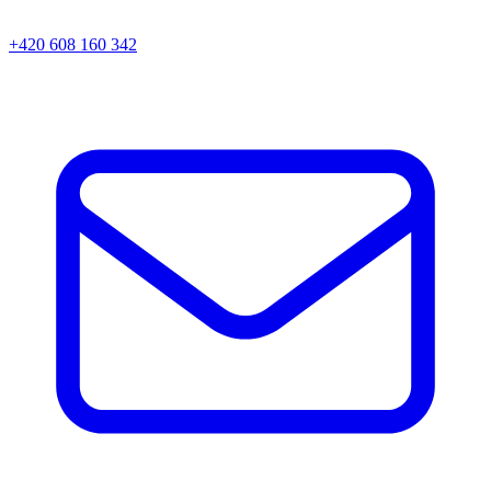
+420 608 160 342